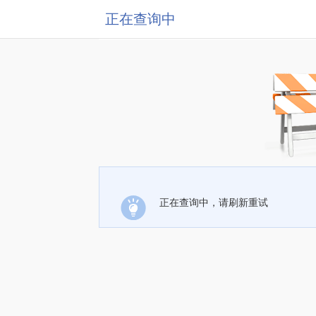
正在查询中
正在查询中，请刷新重试